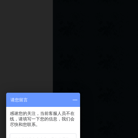
请您留言
感谢您的关注，当前客服人员不在
线，请填写一下您的信息，我们会
尽快和您联系。