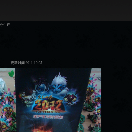
手办生产
更新时间:2011-10-05