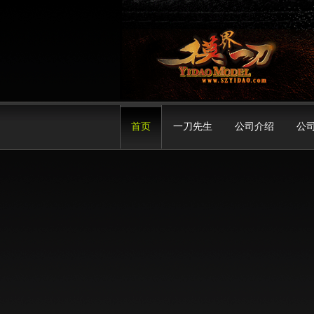
首页
一刀先生
公司介绍
公