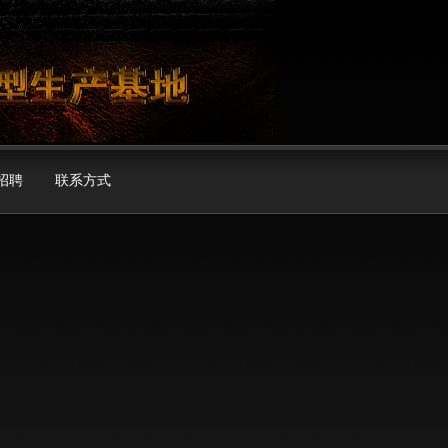
招聘
联系方式