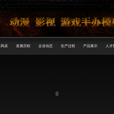
司风采
发展历程
企业动态
生产过程
产品展示
人才