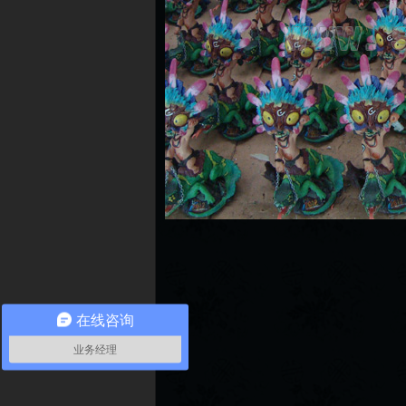
在线咨询
业务经理