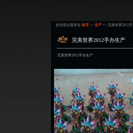
您当前位置所在:
首页
>>
生产
>> 完美世界2012
完美世界2012手办生产
完美世界2012手办生产