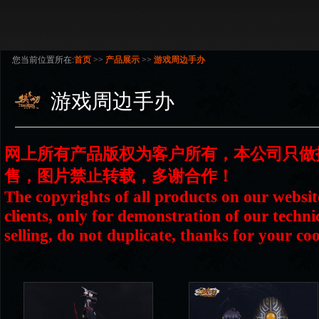
您当前位置所在:
首页
>>
产品展示
>>
游戏周边手办
游戏周边手办
网上所有产品版权为客户所有，本公司只做
售，图片禁止转载，多谢合作！
The copyrights of all products on our websit
clients, only for demonstration of our techni
selling, do not duplicate, thanks for your co