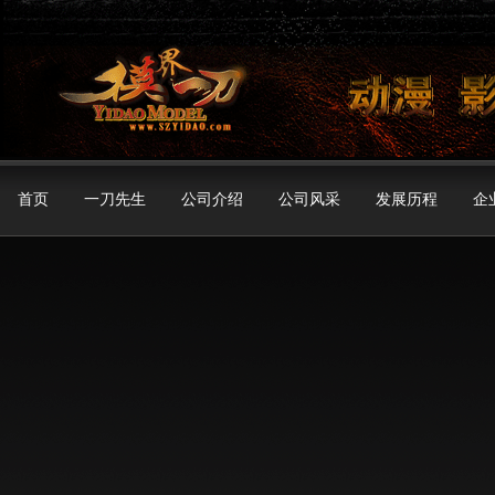
首页
一刀先生
公司介绍
公司风采
发展历程
企